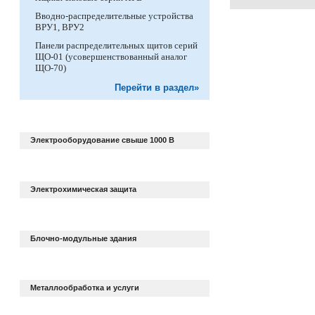
Вводно-распределительные устройства
ВРУ1, ВРУ2
Панели распределительных щитов серий
ЩО-01 (усовершенствованный аналог
ЩО-70)
Перейти в раздел»
Электрооборудование свыше 1000 В
Электрохимическая защита
Блочно-модульные здания
Металлообработка и услуги