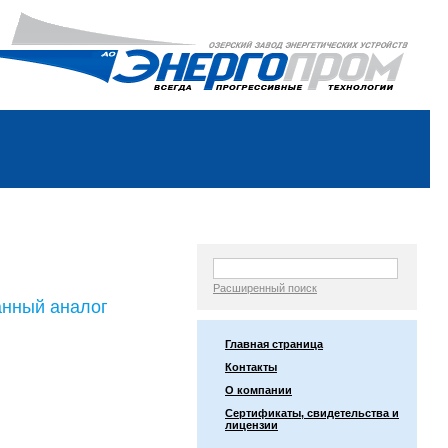
Расширенный поиск
анный аналог
Главная страница
Контакты
О компании
Сертификаты, свидетельства и
лицензии