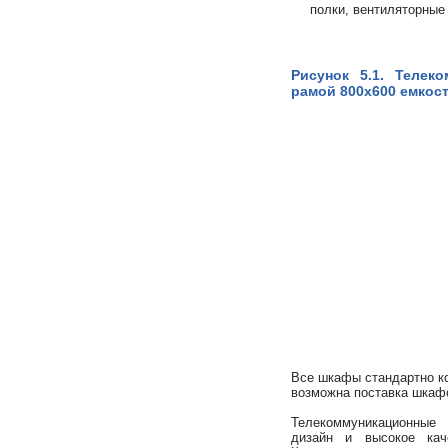
полки, вентиляторные
Рисунок 5.1. Телек
рамой 800х600 емкос
Все шкафы стандартно к
возможна поставка шкаф
Телекоммуникационные
дизайн и высокое кач