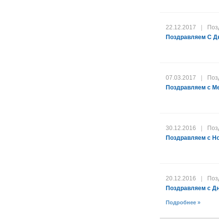
22.12.2017
|
Поз
Поздравляем С Дн
07.03.2017
|
Поз
Поздравляем с М
30.12.2016
|
Поз
Поздравляем с Но
20.12.2016
|
Поз
Поздравляем с Д
Подробнее »