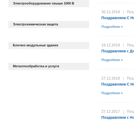
Электрооборудование свыше 1000 В
30.12.2019
|
Поз
Поздравляем С Н
Электрохимическая защита
Подробнее »
18.12.2019
|
Поз
Блочно-модульные здания
Поздравляем с Дн
Подробнее »
Металлообработка и услуги
27.12.2018
|
Поз
Поздравляем С Н
Подробнее »
27.12.2017
|
Поз
Поздравляем с Но