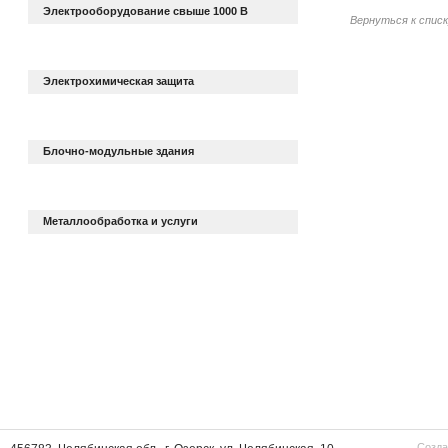
Электрооборудование свыше 1000 В
Вернуться к спис
Электрохимическая защита
Блочно-модульные здания
Металлообработка и услуги
Созда