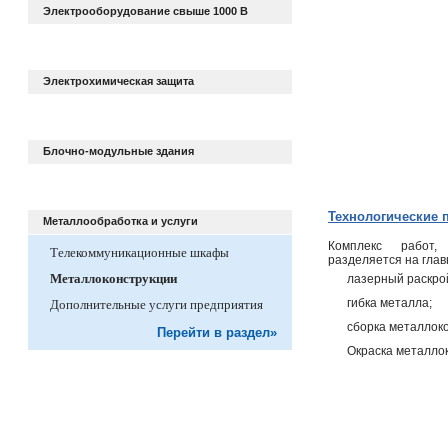
Электрооборудование свыше 1000 В
Электрохимическая защита
Блочно-модульные здания
Технологические 
Металлообработка и услуги
Комплекс работ,
Телекоммуникационные шкафы
разделяется на глав
Металлоконструкции
лазерный раскро
гибка металла;
Дополнительные услуги предприятия
сборка металлоко
Перейти в раздел»
Окраска металло