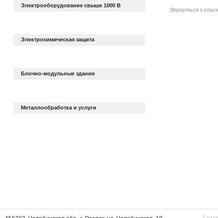
Электрооборудование свыше 1000 В
Вернуться к спис
Электрохимическая защита
Блочно-модульные здания
Металлообработка и услуги
Созда